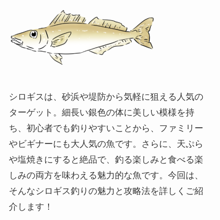
シロギスは、砂浜や堤防から気軽に狙える人気の
ターゲット。細長い銀色の体に美しい模様を持
ち、初心者でも釣りやすいことから、ファミリー
やビギナーにも大人気の魚です。さらに、天ぷら
や塩焼きにすると絶品で、釣る楽しみと食べる楽
しみの両方を味わえる魅力的な魚です。今回は、
そんなシロギス釣りの魅力と攻略法を詳しくご紹
介します！