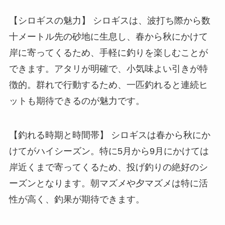
【シロギスの魅力】 シロギスは、波打ち際から数
十メートル先の砂地に生息し、春から秋にかけて
岸に寄ってくるため、手軽に釣りを楽しむことが
できます。アタリが明確で、小気味よい引きが特
徴的。群れで行動するため、一匹釣れると連続ヒ
ットも期待できるのが魅力です。
【釣れる時期と時間帯】 シロギスは春から秋にか
けてがハイシーズン。特に5月から9月にかけては
岸近くまで寄ってくるため、投げ釣りの絶好のシ
ーズンとなります。朝マズメや夕マズメは特に活
性が高く、釣果が期待できます。