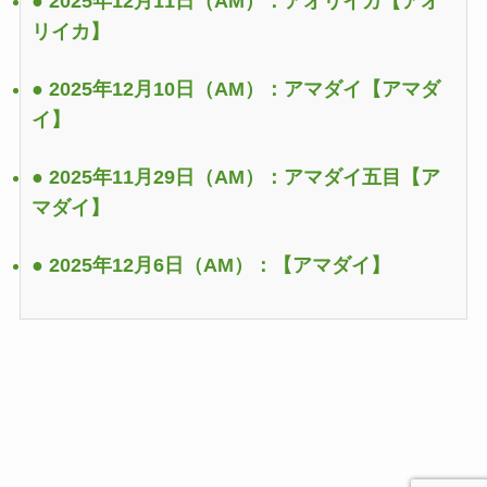
● 2025年12月11日（AM）：アオリイカ
【アオ
リイカ】
● 2025年12月10日（AM）：アマダイ
【アマダ
イ】
● 2025年11月29日（AM）：アマダイ五目
【ア
マダイ】
● 2025年12月6日（AM）：
【アマダイ】