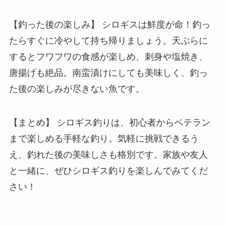
【釣った後の楽しみ】 シロギスは鮮度が命！釣っ
たらすぐに冷やして持ち帰りましょう。天ぷらに
するとフワフワの食感が楽しめ、刺身や塩焼き、
唐揚げも絶品。南蛮漬けにしても美味しく、釣っ
た後の楽しみが尽きない魚です。
【まとめ】 シロギス釣りは、初心者からベテラン
まで楽しめる手軽な釣り。気軽に挑戦できるう
え、釣れた後の美味しさも格別です。家族や友人
と一緒に、ぜひシロギス釣りを楽しんでみてくだ
さい！