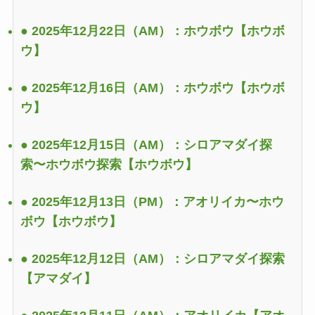
● 2025年12月22日（AM）：ホウボウ
【ホウボ
ウ】
● 2025年12月16日（AM）：ホウボウ
【ホウボ
ウ】
● 2025年12月15日（AM）：シロアマダイ探
索〜ホウボウ探索
【ホウボウ】
● 2025年12月13日（PM）：アオリイカ〜ホウ
ボウ
【ホウボウ】
● 2025年12月12日（AM）：シロアマダイ探索
【アマダイ】