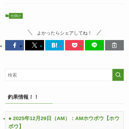
仕掛け
よかったらシェアしてね！
釣果情報！！
● 2025年12月29日（AM）：AMホウボウ
【ホウ
ボウ】