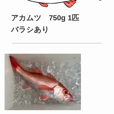
アカムツ 750g 1匹
バラシあり