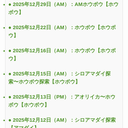
● 2025年12月29日（AM）：AMホウボウ
【ホウ
ボウ】
● 2025年12月22日（AM）：ホウボウ
【ホウボ
ウ】
● 2025年12月16日（AM）：ホウボウ
【ホウボ
ウ】
● 2025年12月15日（AM）：シロアマダイ探
索〜ホウボウ探索
【ホウボウ】
● 2025年12月13日（PM）：アオリイカ〜ホウ
ボウ
【ホウボウ】
● 2025年12月12日（AM）：シロアマダイ探索