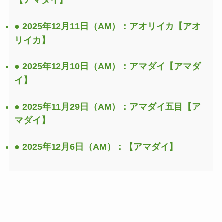
【アマダイ】
● 2025年12月11日（AM）：アオリイカ
【アオ
リイカ】
● 2025年12月10日（AM）：アマダイ
【アマダ
イ】
● 2025年11月29日（AM）：アマダイ五目
【ア
マダイ】
● 2025年12月6日（AM）：
【アマダイ】