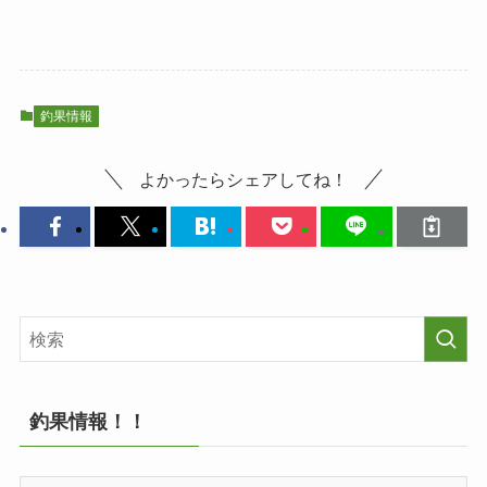
釣果情報
よかったらシェアしてね！
釣果情報！！