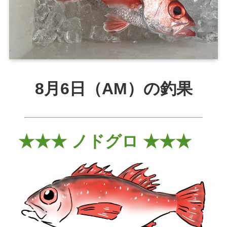
8月6日（AM）の釣果
★★★ ノドグロ ★★★