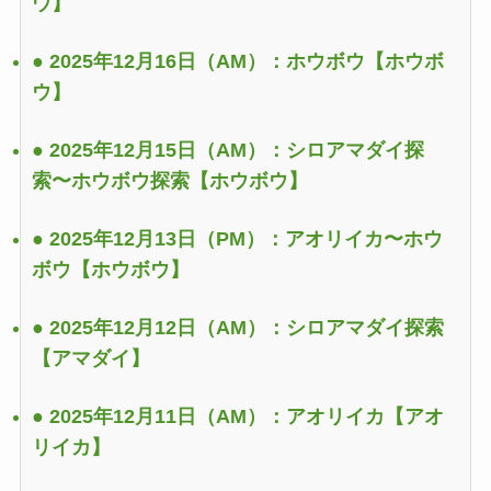
ウ】
● 2025年12月16日（AM）：ホウボウ
【ホウボ
ウ】
● 2025年12月15日（AM）：シロアマダイ探
索〜ホウボウ探索
【ホウボウ】
● 2025年12月13日（PM）：アオリイカ〜ホウ
ボウ
【ホウボウ】
● 2025年12月12日（AM）：シロアマダイ探索
【アマダイ】
● 2025年12月11日（AM）：アオリイカ
【アオ
リイカ】