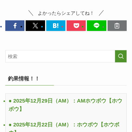
よかったらシェアしてね！
釣果情報！！
● 2025年12月29日（AM）：AMホウボウ
【ホウ
ボウ】
● 2025年12月22日（AM）：ホウボウ
【ホウボ