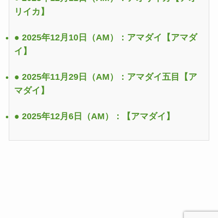
リイカ】
● 2025年12月10日（AM）：アマダイ
【アマダ
イ】
● 2025年11月29日（AM）：アマダイ五目
【ア
マダイ】
● 2025年12月6日（AM）：
【アマダイ】