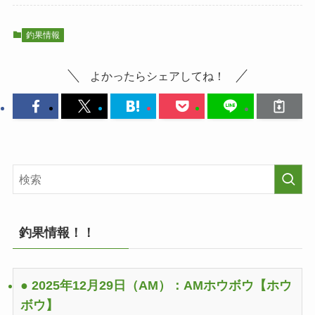
釣果情報
よかったらシェアしてね！
釣果情報！！
● 2025年12月29日（AM）：AMホウボウ
【ホウ
ボウ】