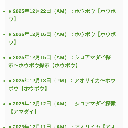
● 2025年12月22日（AM）：ホウボウ
【ホウボ
ウ】
● 2025年12月16日（AM）：ホウボウ
【ホウボ
ウ】
● 2025年12月15日（AM）：シロアマダイ探
索〜ホウボウ探索
【ホウボウ】
● 2025年12月13日（PM）：アオリイカ〜ホウ
ボウ
【ホウボウ】
● 2025年12月12日（AM）：シロアマダイ探索
【アマダイ】
● 2025年12月11日（AM）：アオリイカ
【アオ