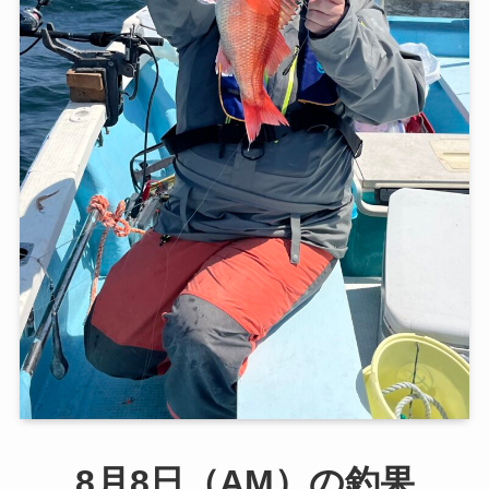
8月8日（AM）の釣果