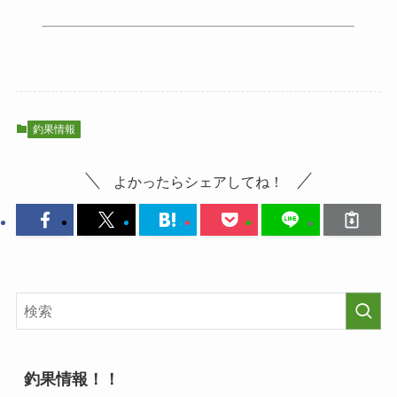
釣果情報
よかったらシェアしてね！
釣果情報！！