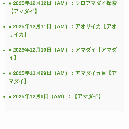
● 2025年12月12日（AM）：シロアマダイ探索
【アマダイ】
● 2025年12月11日（AM）：アオリイカ
【アオ
リイカ】
● 2025年12月10日（AM）：アマダイ
【アマダ
イ】
● 2025年11月29日（AM）：アマダイ五目
【ア
マダイ】
● 2025年12月6日（AM）：
【アマダイ】