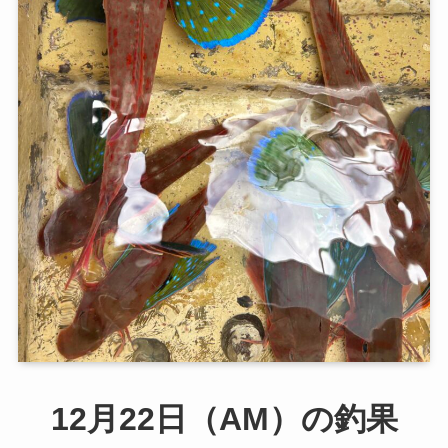
12月22日（AM）の釣果