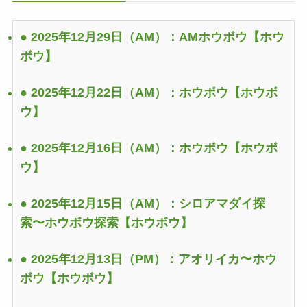
● 2025年12月29日（AM）：AMホウボウ
【ホウ
ボウ】
● 2025年12月22日（AM）：ホウボウ
【ホウボ
ウ】
● 2025年12月16日（AM）：ホウボウ
【ホウボ
ウ】
● 2025年12月15日（AM）：シロアマダイ探
索〜ホウボウ探索
【ホウボウ】
● 2025年12月13日（PM）：アオリイカ〜ホウ
ボウ
【ホウボウ】