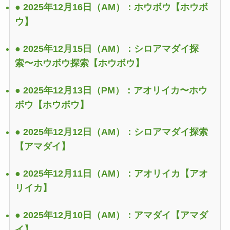
● 2025年12月16日（AM）：ホウボウ
【ホウボ
ウ】
● 2025年12月15日（AM）：シロアマダイ探
索〜ホウボウ探索
【ホウボウ】
● 2025年12月13日（PM）：アオリイカ〜ホウ
ボウ
【ホウボウ】
● 2025年12月12日（AM）：シロアマダイ探索
【アマダイ】
● 2025年12月11日（AM）：アオリイカ
【アオ
リイカ】
● 2025年12月10日（AM）：アマダイ
【アマダ
イ】