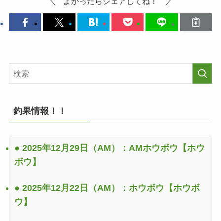
よかったらシェアしてね！
釣果情報！！
● 2025年12月29日（AM）：AMホウボウ
【ホウ
ボウ】
● 2025年12月22日（AM）：ホウボウ
【ホウボ
ウ】